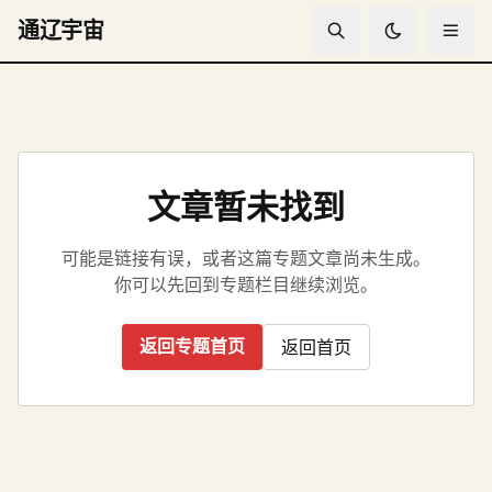
通辽宇宙
文章暂未找到
可能是链接有误，或者这篇专题文章尚未生成。
你可以先回到专题栏目继续浏览。
返回专题首页
返回首页