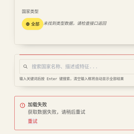
国家类型
全部
未找到类型数据，请检查接口返回
输入关键词后按 Enter 键搜索，清空输入框将自动显示全部结果
加载失败
获取数据失败，请稍后重试
重试