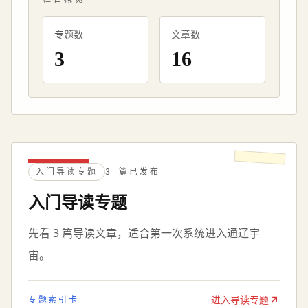
专题数
文章数
3
16
入门导读专题
3 篇已发布
入门导读专题
先看 3 篇导读文章，适合第一次系统进入通辽宇
宙。
进入导读专题
专题索引卡