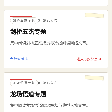
剑桥五杰专题
5 篇已发布
剑桥五杰专题
集中阅读剑桥五杰成员与冷战间谍网络文章。
进入专题总页
专题索引卡
龙场悟道专题
8 篇已发布
龙场悟道专题
集中阅读龙场悟道概念解释与典型人物文章。