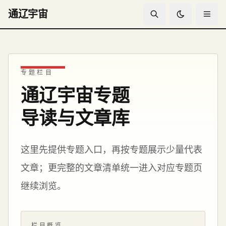
通辽宇宙
专题栏目
通辽宇宙专题
导读与文章库
这里先提供专题入口，再按专题展示少量代表
文章；更完整的文章清单统一进入对应专题页
继续浏览。
栏目概览