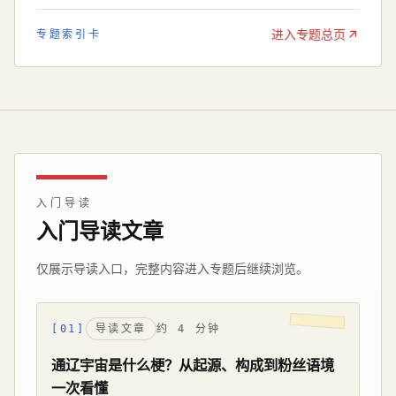
进入专题总页
专题索引卡
入门导读
入门导读文章
仅展示导读入口，完整内容进入专题后继续浏览。
[01]
导读文章
约 4 分钟
通辽宇宙是什么梗？从起源、构成到粉丝语境
一次看懂